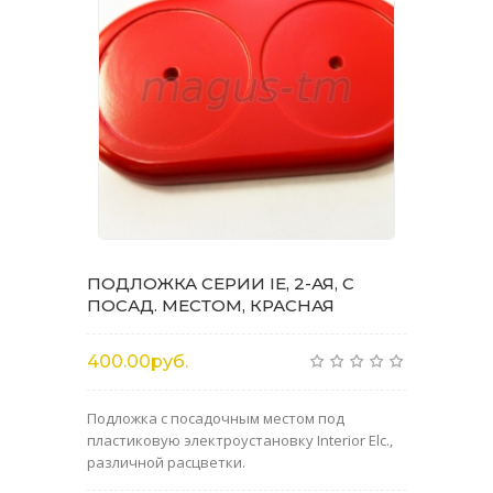
ПОДЛОЖКА СЕРИИ IE, 2-АЯ, С
ПОСАД. МЕСТОМ, КРАСНАЯ
400.00руб.
Подложка с посадочным местом под
пластиковую электроустановку Interior Elc.,
различной расцветки.