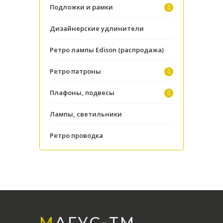
Подложки и рамки
Дизайнерские удлинители
Ретро лампы Edison (распродажа)
Ретро патроны
Плафоны, подвесы
Лампы, светильники
Ретро проводка
МАГУС-TМ