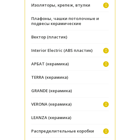
Изоляторы, крепеж, втулки
Плафоны, чашки потолочные и
подвесы керамические
Вектор (пластик)
Interior Electric (ABS пластик)
АРБАТ (керамика)
TERRA (керамика)
GRANDE (керамика)
VERONA (керамика)
LEANZA (керамика)
Распределительные коробки