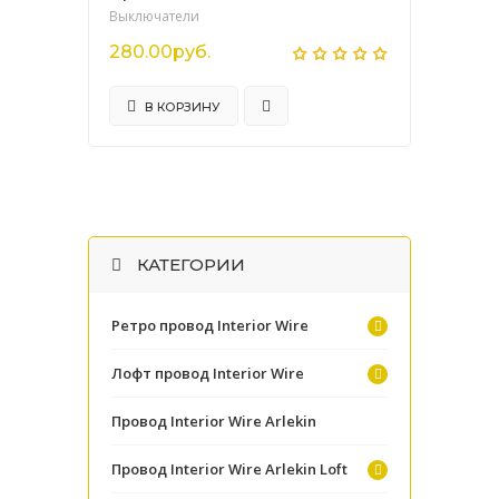
Выключатели
280.00руб.
В КОРЗИНУ
КАТЕГОРИИ
Ретро провод Interior Wire
Лофт провод Interior Wire
Провод Interior Wire Arlekin
Провод Interior Wire Arlekin Loft