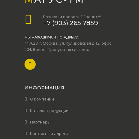
Возникли вопросы? Звоните!
+7 (903) 265 7859
МЫ НАХОДИМСЯ ПО АДРЕСУ:
117628, г. Москва, ул. Куликовская д.12, офис
504. Важно! Пропускная система.
ИНФОРМАЦИЯ
О компании
Каталог продукции
Партнеры
Контакты и адреса