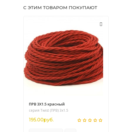
С ЭТИМ ТОВАРОМ ПОКУПАЮТ
ПРВ 3Х1.5 красный
серия Twist (ПРВ) 3х1.5
195.00руб.