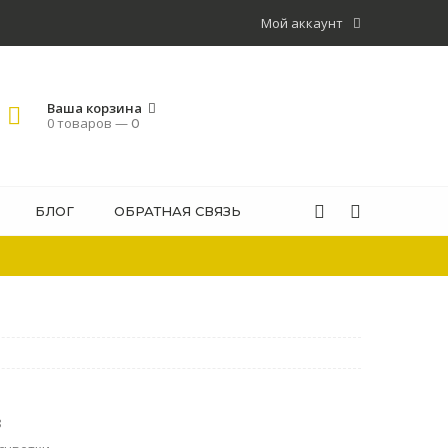
Мой аккаунт
Ваша корзина
0 товаров —
0
БЛОГ
ОБРАТНАЯ СВЯЗЬ
8