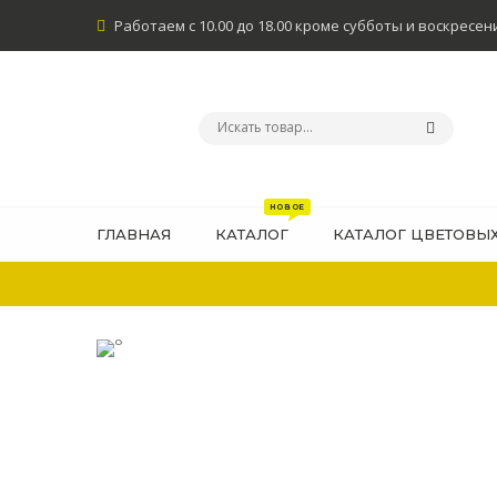
Работаем с 10.00 до 18.00 кроме субботы и воскресен
ГЛАВНАЯ
КАТАЛОГ
КАТАЛОГ ЦВЕТОВЫ