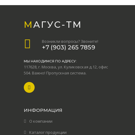
МАГУС-TМ
Возникли вопросы? Звоните!
+7 (903) 265 7859
МЫ НАХОДИМСЯ ПО АДРЕСУ:
117628, г. Москва, ул. Куликовская д.12, офис
504. Важно! Пропускная система.
ИНФОРМАЦИЯ
О компании
Каталог продукции