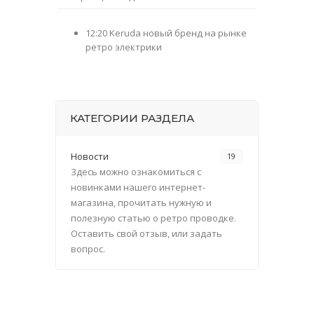
12:20
Keruda новый бренд на рынке
ретро электрики
КАТЕГОРИИ РАЗДЕЛА
Новости
19
Здесь можно ознакомиться с
новинками нашего интернет-
магазина, прочитать нужную и
полезную статью о ретро проводке.
Оставить свой отзыв, или задать
вопрос.