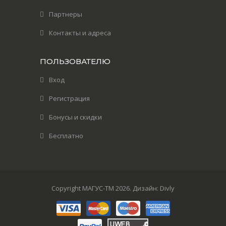
Партнеры
Контакты и адреса
ПОЛЬЗОВАТЕЛЮ
Вход
Регистрация
Бонусы и скидки
Бесплатно
Copyright МАГУС-TМ 2026
. Дизайн:
Divly